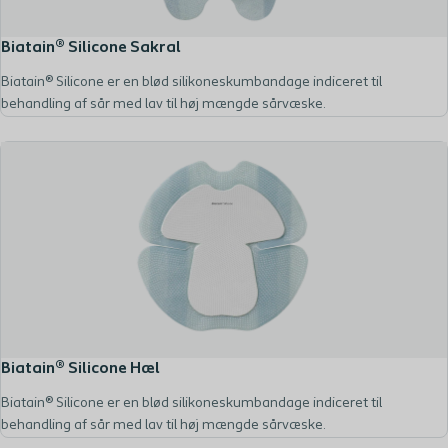
Biatain® Silicone Sakral
Biatain® Silicone er en blød silikoneskumbandage indiceret til
behandling af sår med lav til høj mængde sårvæske.
Biatain® Silicone Hæl
Biatain® Silicone er en blød silikoneskumbandage indiceret til
behandling af sår med lav til høj mængde sårvæske.