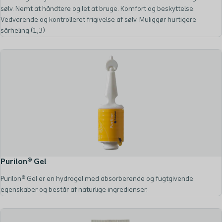
sølv. Nemt at håndtere og let at bruge. Komfort og beskyttelse.
Vedvarende og kontrolleret frigivelse af sølv. Muliggør hurtigere
sårheling (1,3)
Purilon® Gel
Purilon® Gel er en hydrogel med absorberende og fugtgivende
egenskaber og består af naturlige ingredienser.