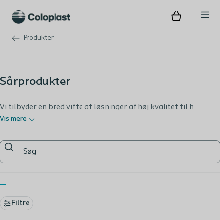
Produkter
Sårprodukter
Vi tilbyder en bred vifte af løsninger af høj kvalitet til h...
Vis mere
Filtre