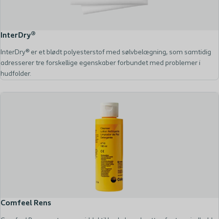
InterDry®
InterDry® er et blødt polyesterstof med sølvbelægning, som samtidig
adresserer tre forskellige egenskaber forbundet med problemer i
hudfolder.
Comfeel Rens