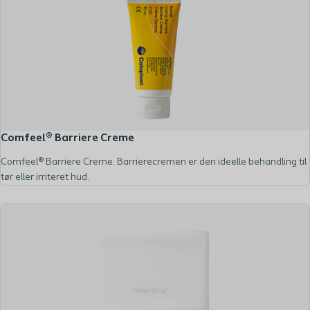
Comfeel® Barriere Creme
Comfeel® Barriere Creme. Barrierecremen er den ideelle behandling til
tør eller irriteret hud.