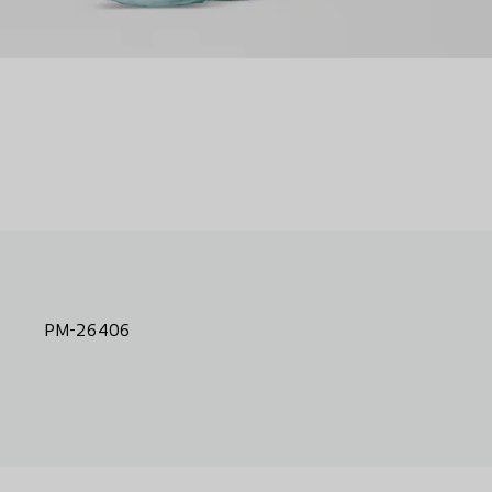
PM-26406