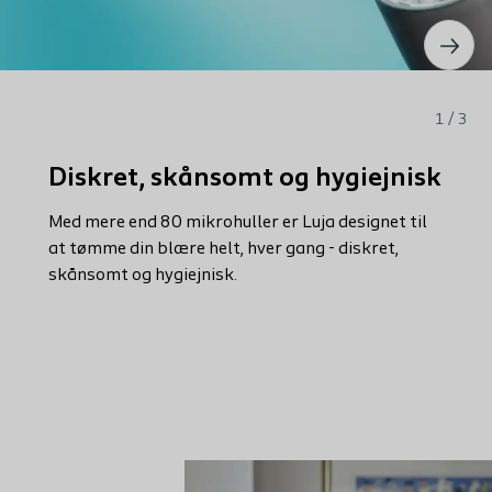
1 / 3
Diskret, skånsomt og hygiejnisk
Med mere end 80 mikrohuller er Luja designet til
at tømme din blære helt, hver gang - diskret,
skånsomt og hygiejnisk.