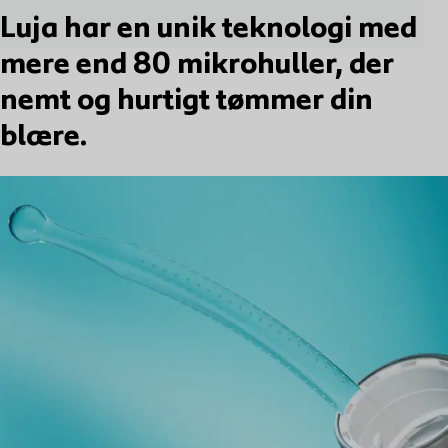
Luja har en unik teknologi med
mere end 80 mikrohuller, der
nemt og hurtigt tømmer din
blære.