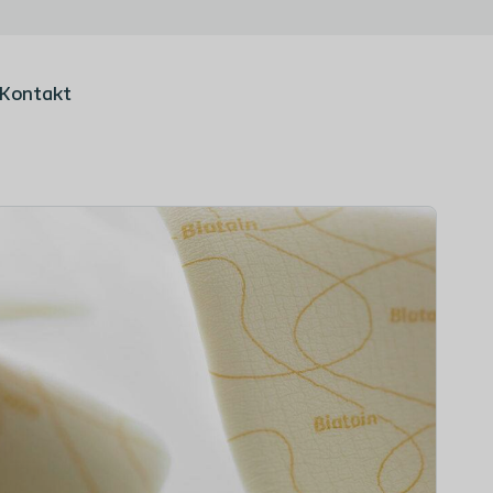
Kontakt