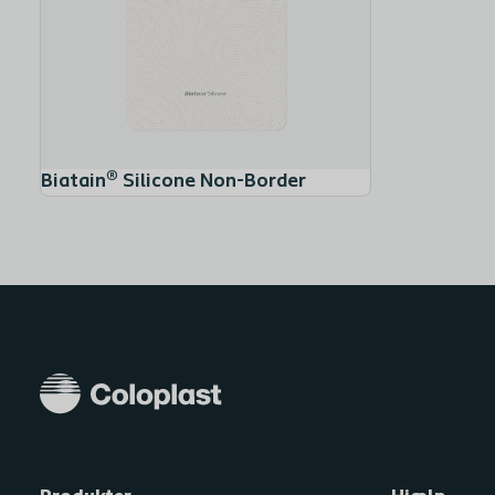
Biatain® Silicone Non-Border