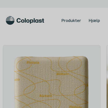
Produkter
Hjælp