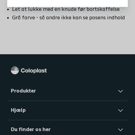
Let at lukke med en knude før bortskaffelse
Grå farve - så andre ikke kan se posens indhold
Produkter
Hjælp
Du finder os her